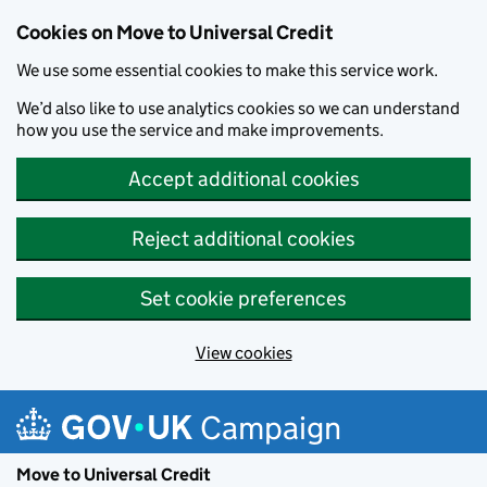
Cookies on Move to Universal Credit
We use some essential cookies to make this service work.
We’d also like to use analytics cookies so we can understand
how you use the service and make improvements.
Accept additional cookies
Reject additional cookies
Set cookie preferences
View cookies
Skip to main content
Campaign
Move to Universal Credit